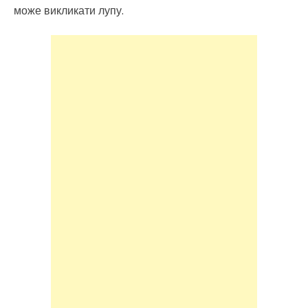
може викликати лупу.