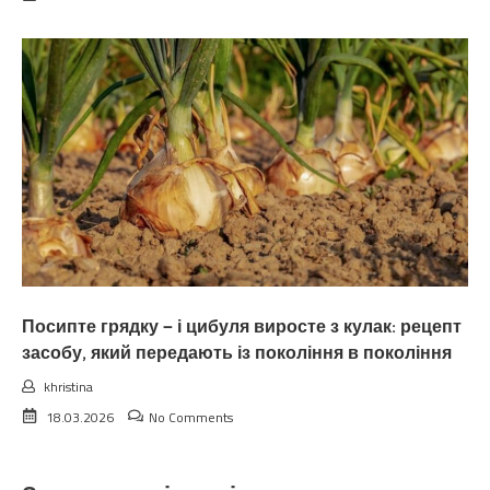
Посипте грядку — і цибуля виросте з кулак: рецепт
засобу, який передають із покоління в покоління
khristina
18.03.2026
No Comments