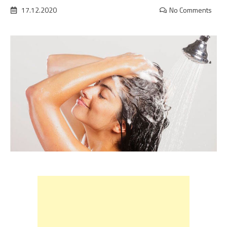
17.12.2020
No Comments