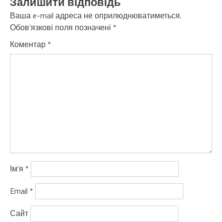
Залишити відповідь
Ваша e-mail адреса не оприлюднюватиметься.
Обов’язкові поля позначені
*
Коментар
*
Ім'я
*
Email
*
Сайт