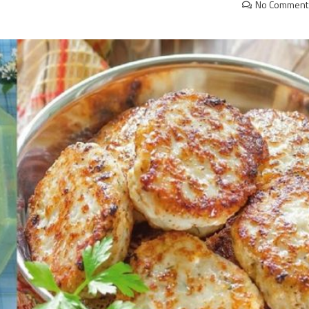
No Comment