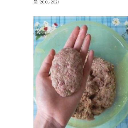
20.05.2021