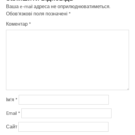
Ваша e-mail адреса не оприлюднюватиметься.
Обов’язкові поля позначені
*
Коментар
*
Ім'я
*
Email
*
Сайт