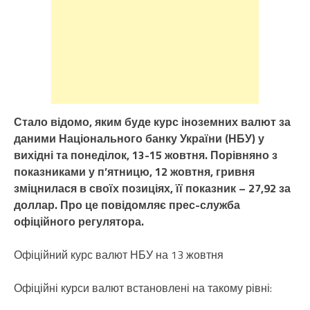
Стало відомо, яким буде курс іноземних валют за
даними Національного банку України (НБУ) у
вихідні та понеділок, 13-15 жовтня. Порівняно з
показниками у п’ятницю, 12 жовтня, гривня
зміцнилася в своїх позиціях, її показник – 27,92 за
доллар. Про це повідомляє прес-служба
офіційного регулятора.
Офіційний курс валют НБУ на 13 жовтня
Офіційні курси валют встановлені на такому рівні: