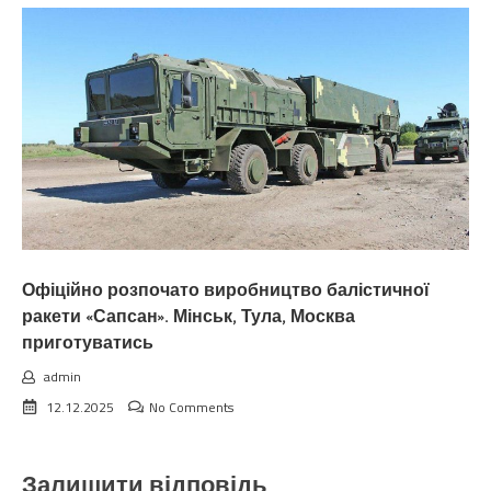
Офіційно розпочато виробництво балістичної
ракети «Сапсан». Мінськ, Тула, Москва
приготуватись
admin
12.12.2025
No Comments
Залишити відповідь