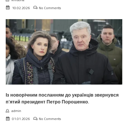
10.02.2026
No Comments
Із новорічним посланням до українців звернувся
п’ятий президент Петро Порошенко.
admin
01.01.2026
No Comments