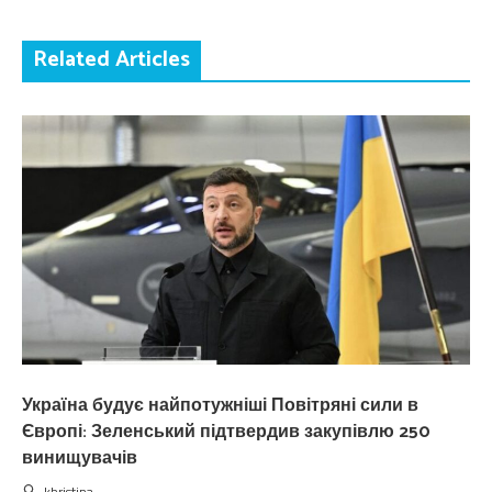
Related Articles
Україна будує найпотужніші Повітряні сили в
Європі: Зеленський підтвердив закупівлю 250
винищувачів
khristina