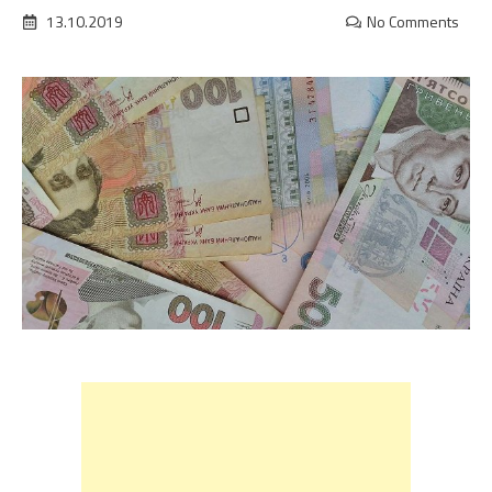
13.10.2019
No Comments