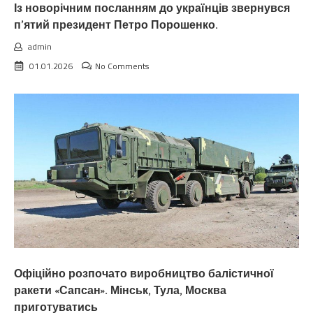
Із новорічним посланням до українців звернувся
п’ятий президент Петро Порошенко.
admin
01.01.2026
No Comments
Офіційно розпочато виробництво балістичної
ракети «Сапсан». Мінськ, Тула, Москва
приготуватись