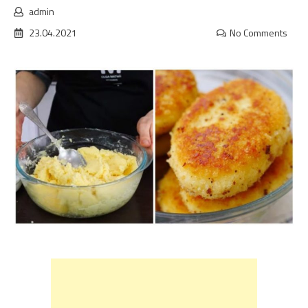
admin
23.04.2021
No Comments