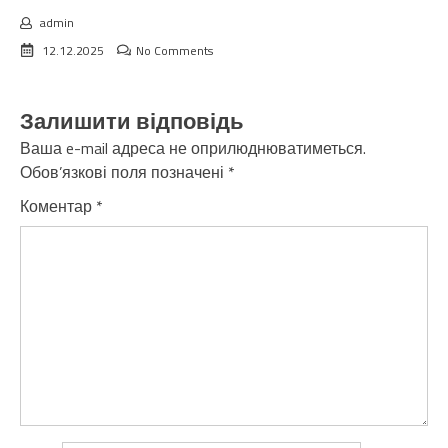
admin
12.12.2025
No Comments
Залишити відповідь
Ваша e-mail адреса не оприлюднюватиметься.
Обов’язкові поля позначені
*
Коментар
*