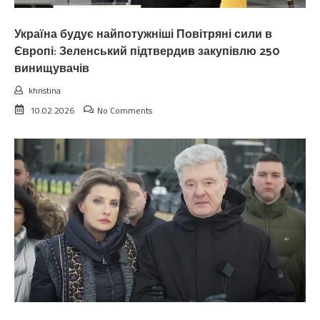
Україна будує найпотужніші Повітряні сили в
Європі: Зеленський підтвердив закупівлю 250
винищувачів
khristina
10.02.2026
No Comments