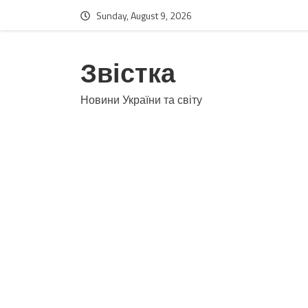
Sunday, August 9, 2026
Звістка
Новини України та світу