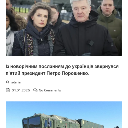
Із новорічним посланням до українців звернувся
п’ятий президент Петро Порошенко.
admin
01.01.2026
No Comments