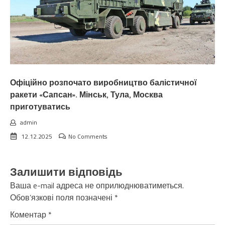
Офіційно розпочато виробництво балістичної
ракети «Сапсан». Мінськ, Тула, Москва
приготуватись
admin
12.12.2025
No Comments
Залишити відповідь
Ваша e-mail адреса не оприлюднюватиметься.
Обов’язкові поля позначені
*
Коментар
*