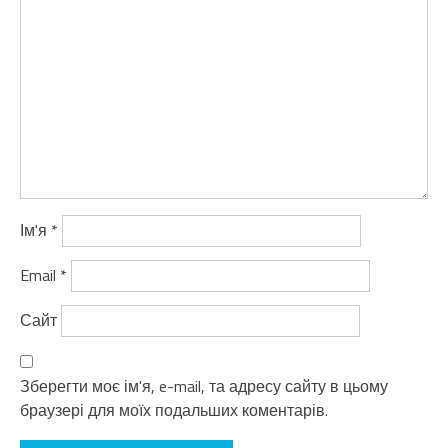
Ім'я
*
Email
*
Сайт
Зберегти моє ім'я, e-mail, та адресу сайту в цьому
браузері для моїх подальших коментарів.