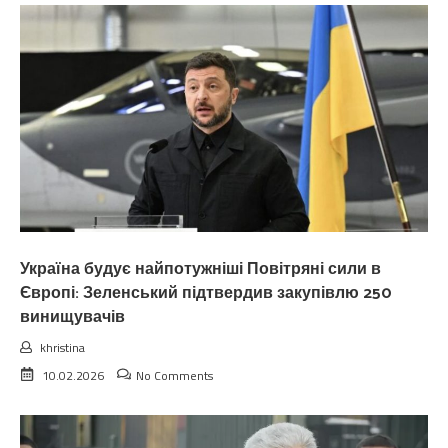
Україна будує найпотужніші Повітряні сили в
Європі: Зеленський підтвердив закупівлю 250
винищувачів
khristina
10.02.2026
No Comments