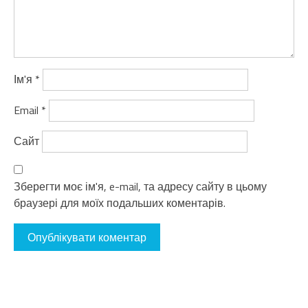
Ім'я
*
Email
*
Сайт
Зберегти моє ім'я, e-mail, та адресу сайту в цьому
браузері для моїх подальших коментарів.