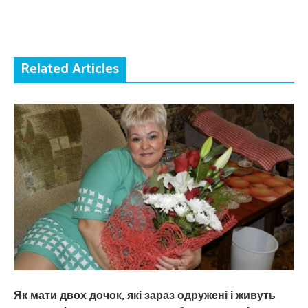
Related Articles
Як мати двох дочок, які зараз одружені і живуть