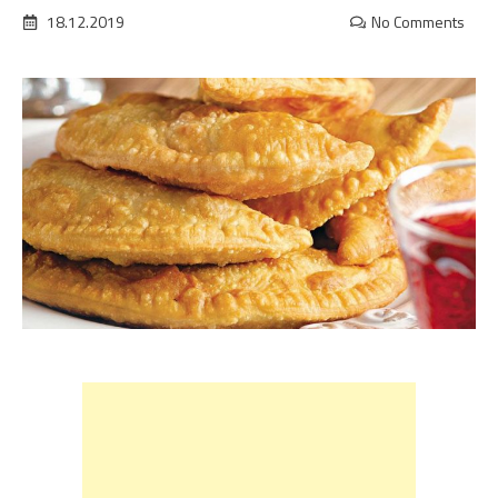
18.12.2019
No Comments