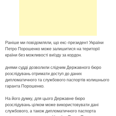
Раніше ми повідомляли, що екс-президент України
Петро Порошенко може залишитися на території
країни без можливості виїзду за кордон.
днями судді дозволили слідчим Державного бюро
розслідувань отримати доступ до даних
дипломатичного та службового паспортів колишнього
гаранта Порошенко.
На його думку, для цього Державне бюро
розслідувань цілком може використовувати дані
службового, а також дипломатичного паспорта