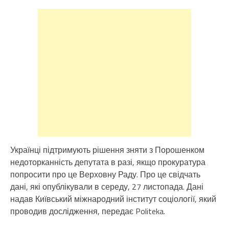
Українці підтримують рішення зняти з Порошенком
недоторканність депутата в разі, якщо прокуратура
попросити про це Верховну Раду. Про це свідчать
дані, які опублікували в середу, 27 листопада. Дані
надав Київський міжнародний інститут соціології, який
проводив дослідження, передає Politeka.