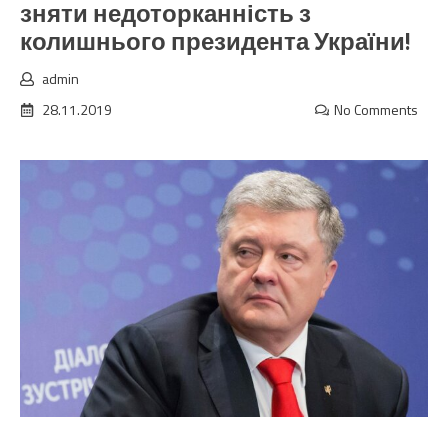
зняти недоторканність з
колишнього президента України!
admin
28.11.2019
No Comments