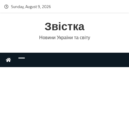
Sunday, August 9, 2026
Звістка
Новини України та світу