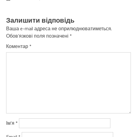
Залишити відповідь
Ваша e-mail адреса не оприлюднюватиметься.
Обов’язкові поля позначені
*
Коментар
*
Ім'я
*
Email
*