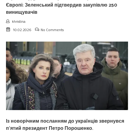
Європі: Зеленський підтвердив закупівлю 250
винищувачів
khristina
10.02.2026
No Comments
Із новорічним посланням до українців звернувся
п’ятий президент Петро Порошенко.