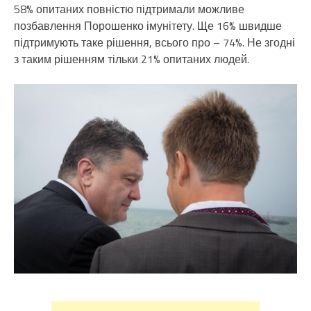
58% опитаних повністю підтримали можливе
позбавлення Порошенко імунітету. Ще 16% швидше
підтримують таке рішення, всього про – 74%. Не згодні
з таким рішенням тільки 21% опитаних людей.