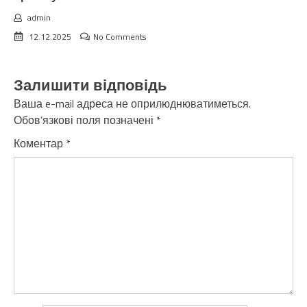
admin
12.12.2025
No Comments
Залишити відповідь
Ваша e-mail адреса не оприлюднюватиметься.
Обов’язкові поля позначені
*
Коментар
*