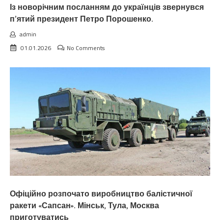
Із новорічним посланням до українців звернувся
п’ятий президент Петро Порошенко.
admin
01.01.2026
No Comments
Офіційно розпочато виробництво балістичної
ракети «Сапсан». Мінськ, Тула, Москва
приготуватись