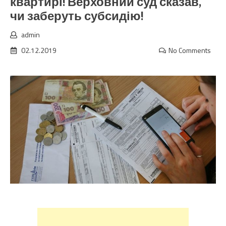
квартирі! Верховний суд сказав,
чи заберуть субсидію!
admin
02.12.2019
No Comments