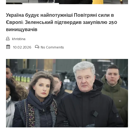
Україна будує найпотужніші Повітряні сили в
Європі: Зеленський підтвердив закупівлю 250
винищувачів
khristina
10.02.2026
No Comments