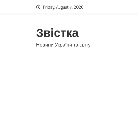
Friday, August 7, 2026
Звістка
Новини України та світу