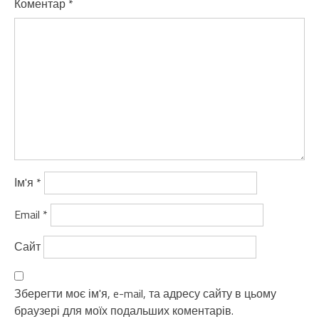
Коментар
*
Ім'я
*
Email
*
Сайт
Зберегти моє ім'я, e-mail, та адресу сайту в цьому
браузері для моїх подальших коментарів.