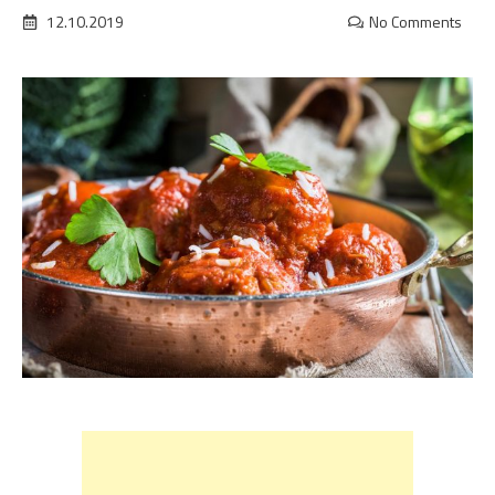
12.10.2019
No Comments