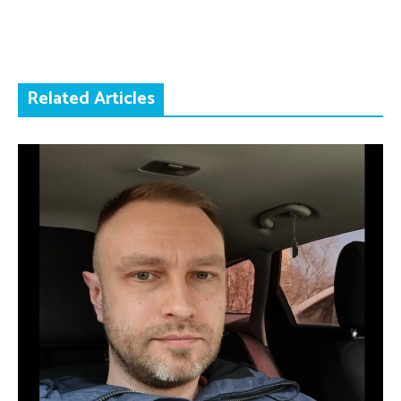
Related Articles