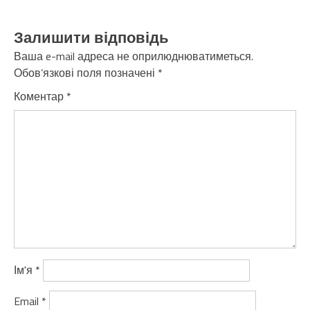
Залишити відповідь
Ваша e-mail адреса не оприлюднюватиметься.
Обов’язкові поля позначені
*
Коментар
*
Ім'я
*
Email
*