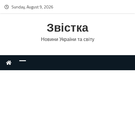
Sunday, August 9, 2026
Звістка
Новини України та світу