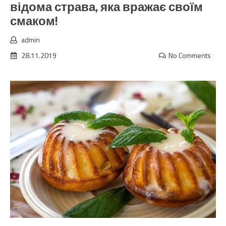
відома страва, яка вражає своїм
смаком!
admin
28.11.2019
No Comments