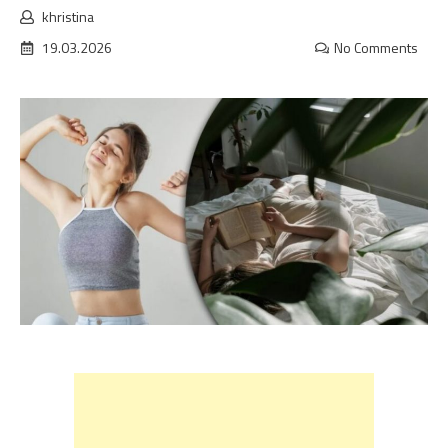
khristina
19.03.2026
No Comments