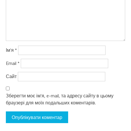
Ім'я
*
Email
*
Сайт
Зберегти моє ім'я, e-mail, та адресу сайту в цьому
браузері для моїх подальших коментарів.