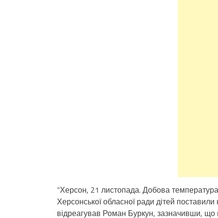
“Херсон, 21 листопада. Добова температура 
Херсонської обласної ради дітей поставили 
відреагував Роман Буркун, зазначивши, що 