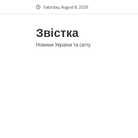
Saturday, August 8, 2026
Звістка
Новини України та світу