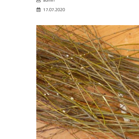
17.07.2020