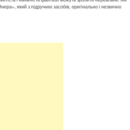
нера», який з підручних засобів, оригінально і незвично