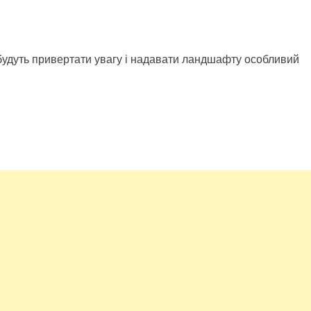
 будуть привертати увагу і надавати ландшафту особливий