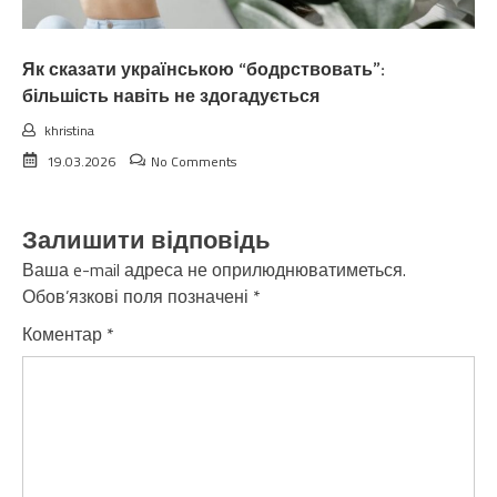
Як сказати українською “бодрствовать”:
більшість навіть не здогадується
khristina
19.03.2026
No Comments
Залишити відповідь
Ваша e-mail адреса не оприлюднюватиметься.
Обов’язкові поля позначені
*
Коментар
*