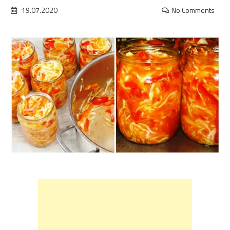
19.07.2020
No Comments