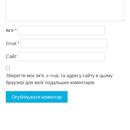
Ім'я
*
Email
*
Сайт
Зберегти моє ім'я, e-mail, та адресу сайту в цьому
браузері для моїх подальших коментарів.