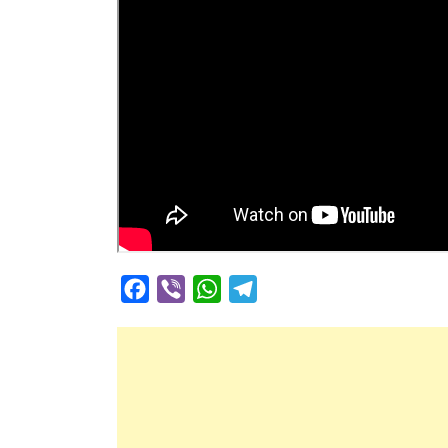
Facebook
Viber
WhatsApp
Telegram