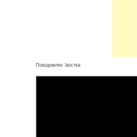
Повідомляє 3вістка