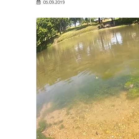
05.09.2019